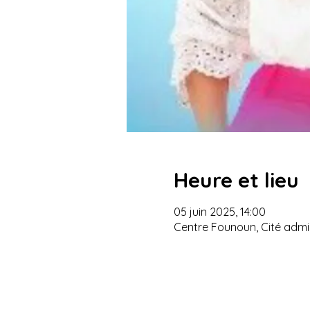
Heure et lieu
05 juin 2025, 14:00
Centre Founoun, Cité admin