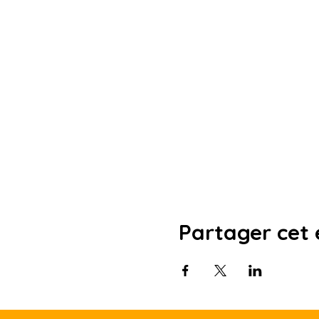
Partager cet