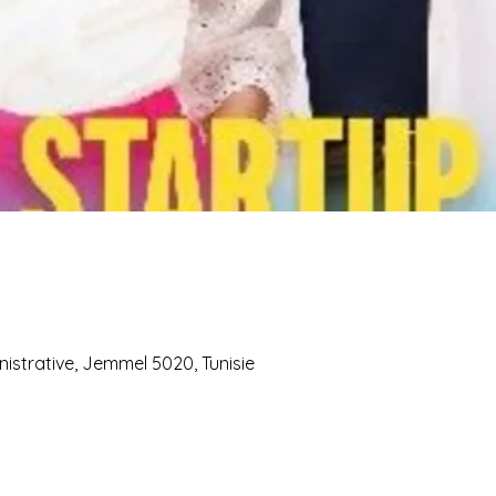
istrative, Jemmel 5020, Tunisie