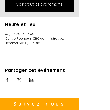
Voir d'autres événements
Heure et lieu
07 juin 2025, 16:00
Centre Founoun, Cité administrative,
Jemmel 5020, Tunisie
Partager cet événement
Suivez-nous