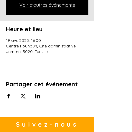
Voir d'autres événements
Heure et lieu
19 avr. 2025, 16:00
Centre Founoun, Cité administrative,
Jemmel 5020, Tunisie
Partager cet événement
Suivez-nous