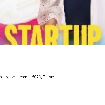
istrative, Jemmel 5020, Tunisie