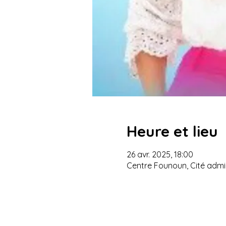
Heure et lieu
26 avr. 2025, 18:00
Centre Founoun, Cité admin