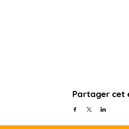
Partager cet