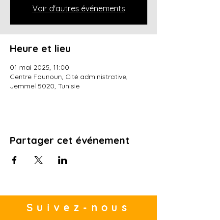
Voir d'autres événements
Heure et lieu
01 mai 2025, 11:00
Centre Founoun, Cité administrative,
Jemmel 5020, Tunisie
Partager cet événement
Suivez-nous