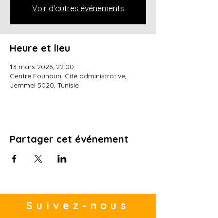
Voir d'autres événements
Heure et lieu
13 mars 2026, 22:00
Centre Founoun, Cité administrative,
Jemmel 5020, Tunisie
Partager cet événement
Suivez-nous