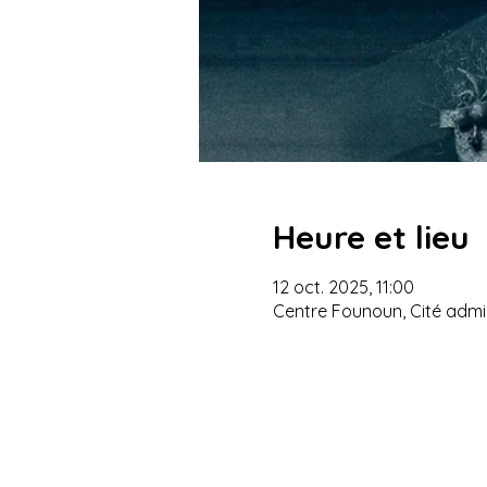
Heure et lieu
12 oct. 2025, 11:00
Centre Founoun, Cité admin