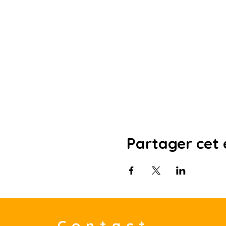
Partager cet
Contact