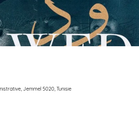
istrative, Jemmel 5020, Tunisie