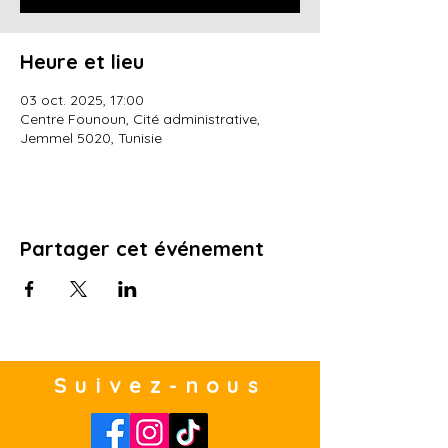
Heure et lieu
03 oct. 2025, 17:00
Centre Founoun, Cité administrative,
Jemmel 5020, Tunisie
Partager cet événement
Suivez-nous