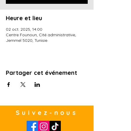
Heure et lieu
02 oct. 2025, 14:00
Centre Founoun, Cité administrative,
Jemmel 5020, Tunisie
Partager cet événement
Suivez-nous