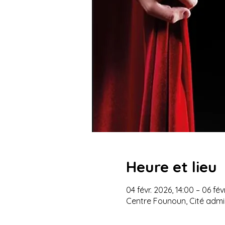
Heure et lieu
04 févr. 2026, 14:00 – 06 fév
Centre Founoun, Cité admin