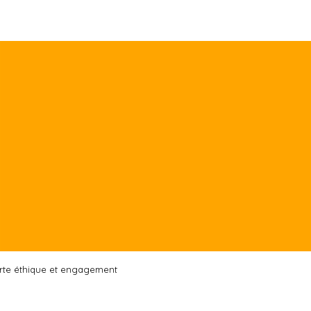
rte éthique et engagement