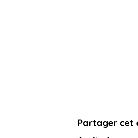
Partager cet