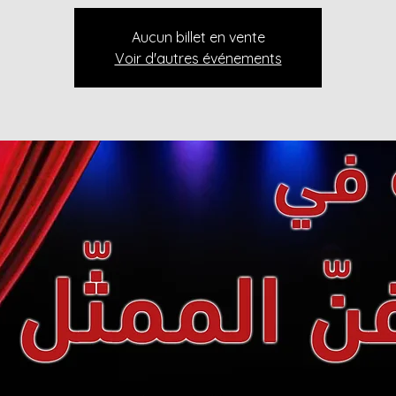
Aucun billet en vente
Voir d'autres événements