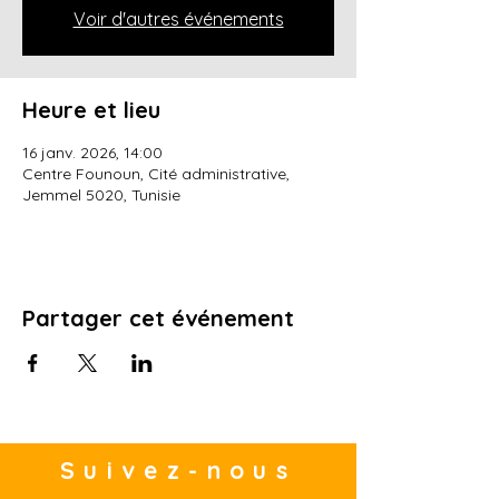
Voir d'autres événements
Heure et lieu
16 janv. 2026, 14:00
Centre Founoun, Cité administrative,
Jemmel 5020, Tunisie
Partager cet événement
Suivez-nous