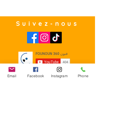
Suivez-nous
Email
Facebook
Instagram
Phone
Contact