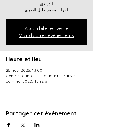
الدريدي
Aucun billet en vente
Voir d'autres événements
Heure et lieu
25 nov. 2025, 13:00
Centre Founoun, Cité administrative,
Jemmel 5020, Tunisie
Partager cet événement