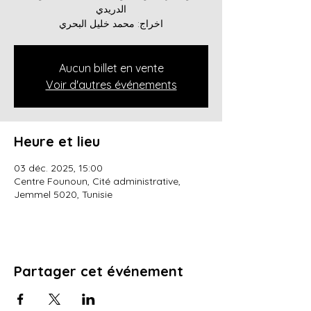
الدريدي
Aucun billet en vente
Voir d'autres événements
Heure et lieu
03 déc. 2025, 15:00
Centre Founoun, Cité administrative,
Jemmel 5020, Tunisie
Partager cet événement