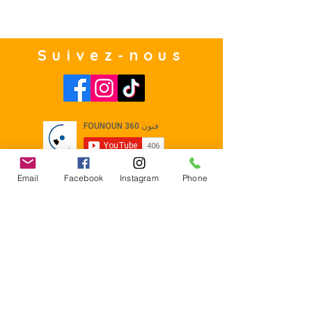
Suivez-nous
Email
Facebook
Instagram
Phone
Contact