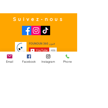
Suivez-nous
Email
Facebook
Instagram
Phone
Contact