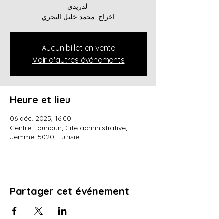
الدريدي
Aucun billet en vente
Voir d'autres événements
Heure et lieu
06 déc. 2025, 16:00
Centre Founoun, Cité administrative,
Jemmel 5020, Tunisie
Partager cet événement