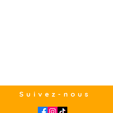
Suivez-nous