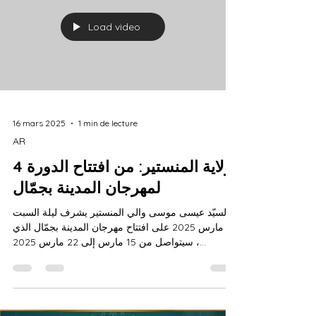
Load video
16 mars 2025
1 min de lecture
AR
ولاية المنستير: من افتتاح الدورة 4
لمهرجان المدينة بجمّال
السيّد عيسى موسى والي المنستير يشرف ليلة السبت
15 مارس 2025 على افتتاح مهرجان المدينة بجمّال الذي
سيتواصل من 15 مارس إلى 22 مارس 2025 ،...