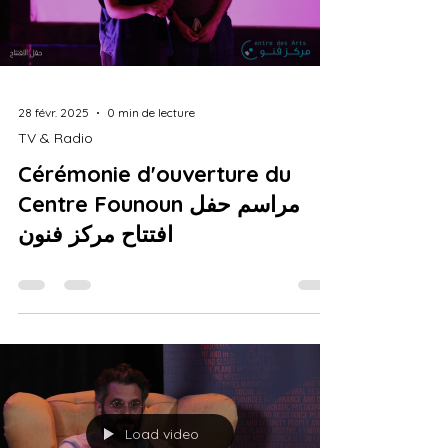
28 févr. 2025
0 min de lecture
TV & Radio
Cérémonie d'ouverture du
Centre Founoun مراسم حفل
افتتاح مركز فنون
Load video