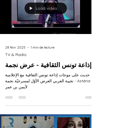
Load video
28 févr. 2025
1 min de lecture
TV & Radio
إذاعة تونس الثقافية - عرض نجمة
حديث على موجات إذاعة تونس الثقافية مع الإعلامية
نجيبة العربي العرض الأوّل لمسرحيّة نجمة - Astéria
لأيمن بن عمر