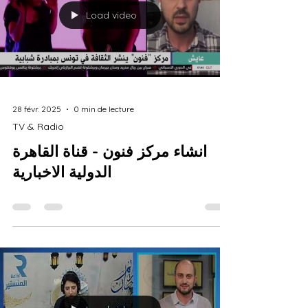
Load video
28 févr. 2025
0 min de lecture
TV & Radio
انشاء مركز فنون - قناة القاهرة
الدولية الاخبارية