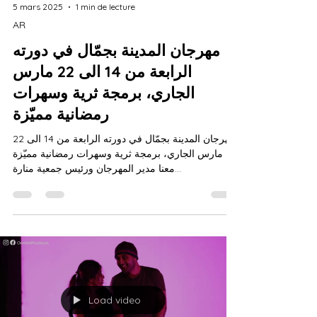
5 mars 2025
1 min de lecture
AR
مهرجان المدينة بجمّال في دورته
الرابعة من 14 الى 22 مارس
الجاري، برمجة ثرية وسهرات
رمضانية مميّزة
مهرجان المدينة بجمّال في دورته الرابعة من 14 الى 22
مارس الجاري، برمجة ثرية وسهرات رمضانية مميّزة
معنا مدير المهرجان ورئيس جمعية منارة...
Load video