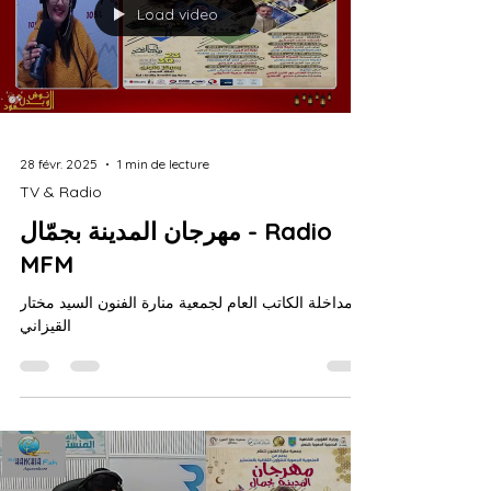
Load video
28 févr. 2025
1 min de lecture
TV & Radio
مهرجان المدينة بجمّال - Radio
MFM
مداخلة الكاتب العام لجمعية منارة الفنون السيد مختار
القيزاني