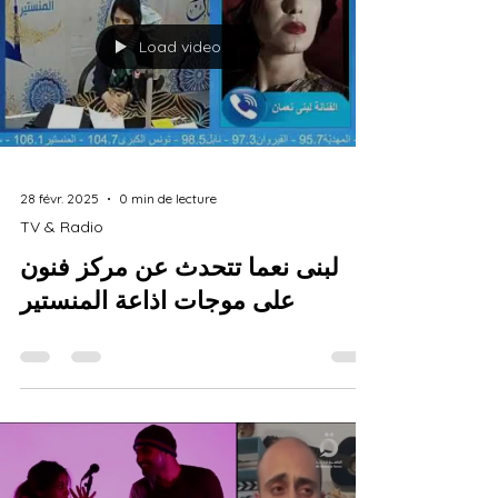
Load video
28 févr. 2025
0 min de lecture
TV & Radio
لبنى نعما تتحدث عن مركز فنون
على موجات اذاعة المنستير