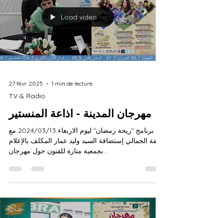
Load video
27 févr. 2025
1 min de lecture
TV & Radio
مهرجان المدينة - اذاعة المنستير
برنامج "ريحة رمضان" ليوم الاربعاء 2024/03/13 مع
ألفة الجمالي إستضافة السيد وليد عمار المكلف بالإعلام
بجمعية منارة للفنون حول مهرجان...