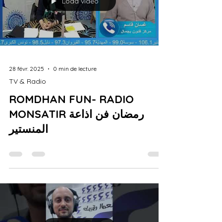
Load video
28 févr. 2025
0 min de lecture
TV & Radio
ROMDHAN FUN- RADIO
MONSATIR رمضان فن اذاعة
المنستير