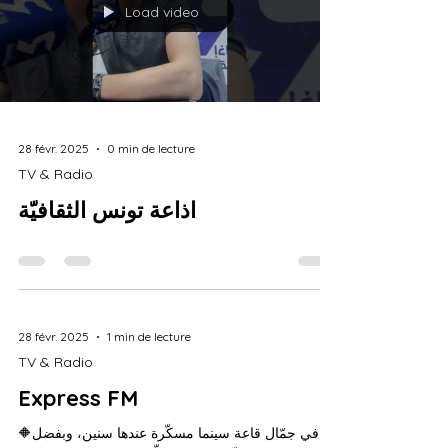
Load video
28 févr. 2025
0 min de lecture
TV & Radio
اذاعة تونس الثقافيّة
28 févr. 2025
1 min de lecture
TV & Radio
Express FM
🔶في جمّال قاعة سينما مسكّرة عندها سنين، وبفضل