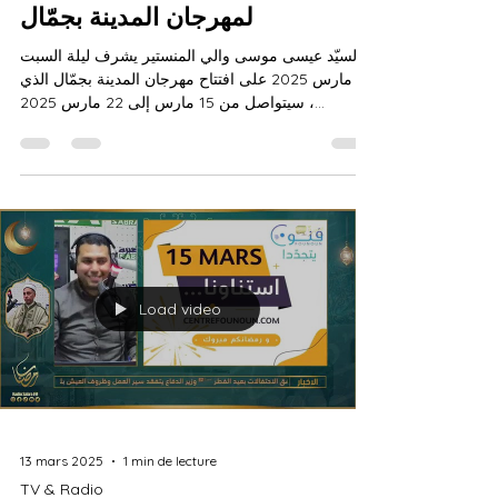
لمهرجان المدينة بجمّال
السيّد عيسى موسى والي المنستير يشرف ليلة السبت
15 مارس 2025 على افتتاح مهرجان المدينة بجمّال الذي
سيتواصل من 15 مارس إلى 22 مارس 2025 ،...
Load video
13 mars 2025
1 min de lecture
TV & Radio